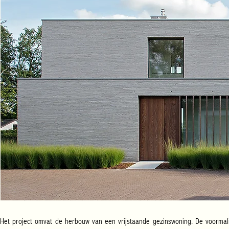
Het project omvat de herbouw van een vrijstaande gezinswoning. De voormali