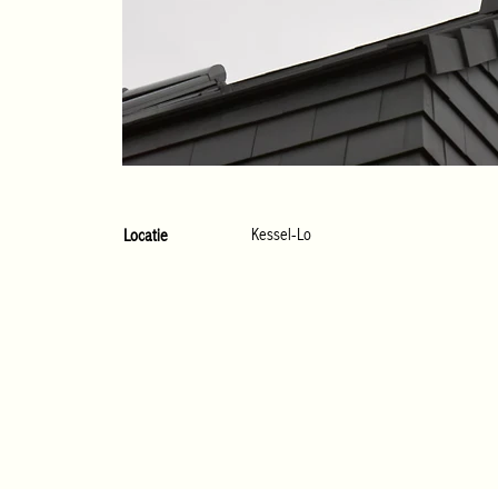
Kessel-Lo
Locatie